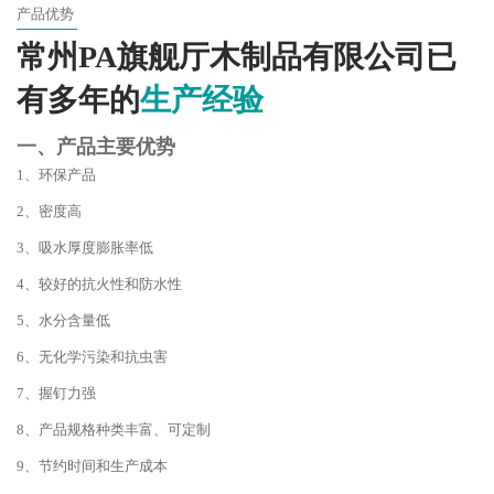
产品优势
常州PA旗舰厅木制品有限公司已
有多年的
生产经验
一、产品主要优势
1、环保产品
2、密度高
3、吸水厚度膨胀率低
4、较好的抗火性和防水性
5、水分含量低
6、无化学污染和抗虫害
7、握钉力强
8、产品规格种类丰富、可定制
9、节约时间和生产成本