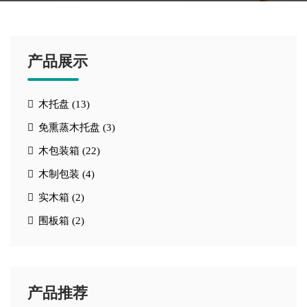
产品展示
木托盘 (13)
免熏蒸木托盘 (3)
木包装箱 (22)
木制包装 (4)
实木箱 (2)
围板箱 (2)
产品推荐