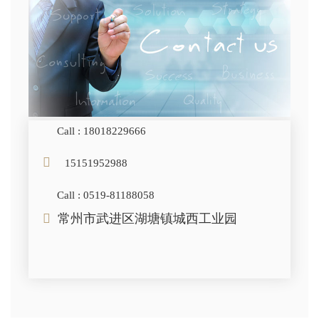
Call : 18018229666
15151952988
Call : 0519-81188058
常州市武进区湖塘镇城西工业园