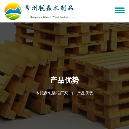
产品优势
木托盘包装箱厂家
产品优势