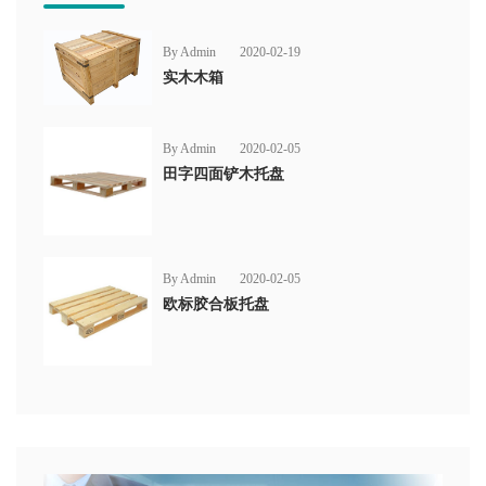
By Admin
2020-02-19
实木木箱
By Admin
2020-02-05
田字四面铲木托盘
By Admin
2020-02-05
欧标胶合板托盘